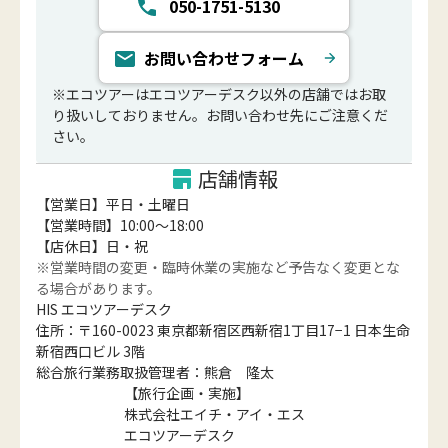
050-1751-5130
お問い合わせフォーム
※エコツアーはエコツアーデスク以外の店舗ではお取
り扱いしておりません。お問い合わせ先にご注意くだ
さい。
店舗情報
【営業日】平日・土曜日
【営業時間】10:00～18:00
【店休日】日・祝
※営業時間の変更・臨時休業の実施など予告なく変更とな
る場合があります。
HIS エコツアーデスク
住所：〒160-0023 東京都新宿区西新宿1丁目17−1 日本生命
新宿西口ビル 3階
総合旅行業務取扱管理者：熊倉 隆太
【旅行企画・実施】
株式会社エイチ・アイ・エス
エコツアーデスク